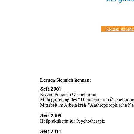
Kontakt aufneh
Lernen Sie mich kennen:
Seit 2001
Eigene Praxis in Öschelbronn
Mitbegründung des "Therapeutikum Öschelbron
Mitarbeit im Arbeitskreis "Anthroposophische Ne
Seit 2009
Heilpraktikerin für Psychotherapie
Seit 2011