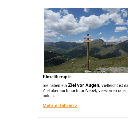
Einzeltherapie
Ziel vor Augen
Sie haben ein
, vielleicht ist d
Ziel aber auch noch im Nebel, verworren oder
unklar.
Mehr erfahren >