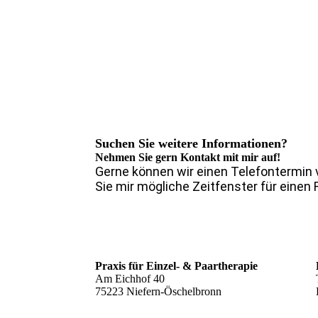
Suchen Sie weitere Informationen?
Nehmen Sie gern Kontakt mit mir auf!
Gerne können wir einen Telefontermin v
Sie mir mögliche Zeitfenster für einen 
Praxis für Einzel- & Paartherapie
Am Eichhof 40
75223 Niefern-Öschelbronn