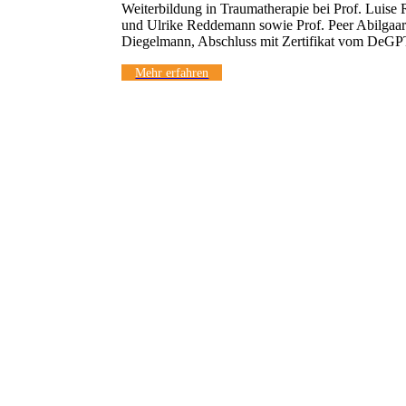
Weiterbildung in Traumatherapie bei Prof. Luis
und Ulrike Reddemann sowie Prof. Peer Abilgaar
Diegelmann, Abschluss mit Zertifikat vom DeG
Mehr erfahren