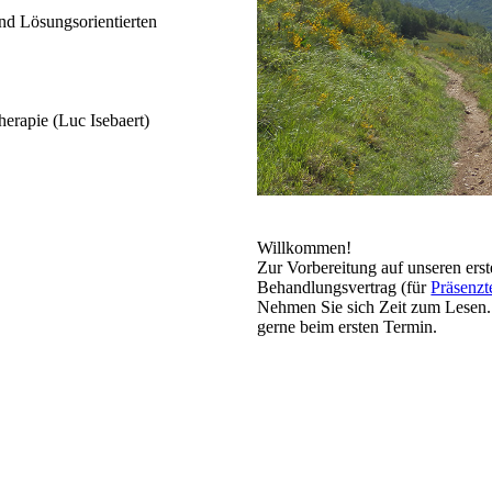
nd Lösungsorientierten
herapie (Luc Isebaert)
Willkommen!
Zur Vorbereitung auf unseren ers
Behandlungsvertrag (für
Präsenzt
Nehmen Sie sich Zeit zum Lesen.
gerne beim ersten Termin.