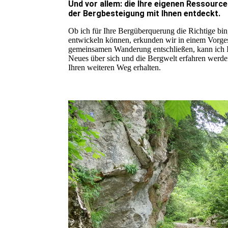
Und vor allem: die Ihre eigenen Ressource
der Bergbesteigung mit Ihnen entdeckt.
Ob ich für Ihre Bergüberquerung die Richtige bin
entwickeln können, erkunden wir in einem Vorges
gemeinsamen Wanderung entschließen, kann ich Ih
Neues über sich und die Bergwelt erfahren werde
Ihren weiteren Weg erhalten.