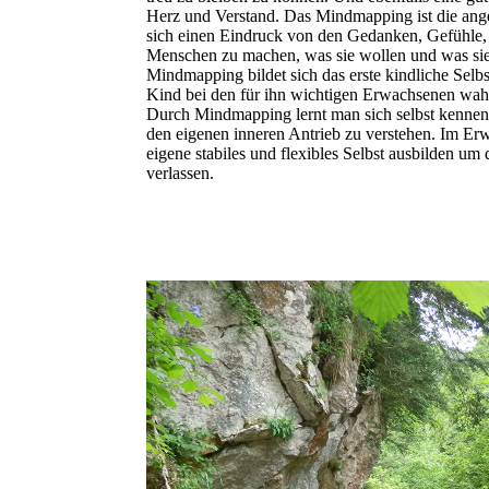
Herz und Verstand. Das Mindmapping ist die ang
sich einen Eindruck von den Gedanken, Gefühle,
Menschen zu machen, was sie wollen und was si
Mindmapping bildet sich das erste kindliche Selbs
Kind bei den für ihn wichtigen Erwachsenen wa
Durch Mindmapping lernt man sich selbst kennen
den eigenen inneren Antrieb zu verstehen. Im E
eigene stabiles und flexibles Selbst ausbilden um
verlassen.