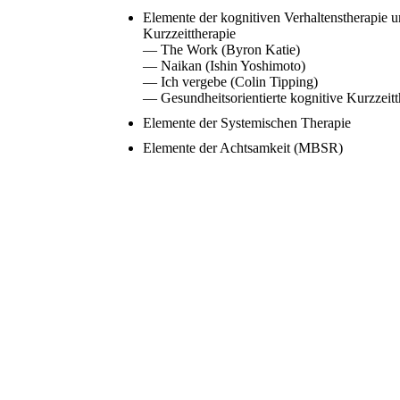
Elemente der kognitiven Verhaltenstherapie u
Kurzzeittherapie
— The Work (Byron Katie)
— Naikan (Ishin Yoshimoto)
— Ich vergebe (Colin Tipping)
— Gesundheitsorientierte kognitive Kurzzeitt
Elemente der Systemischen Therapie
Elemente der Achtsamkeit (MBSR)