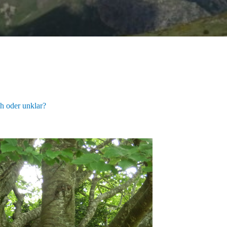
ch oder unklar?